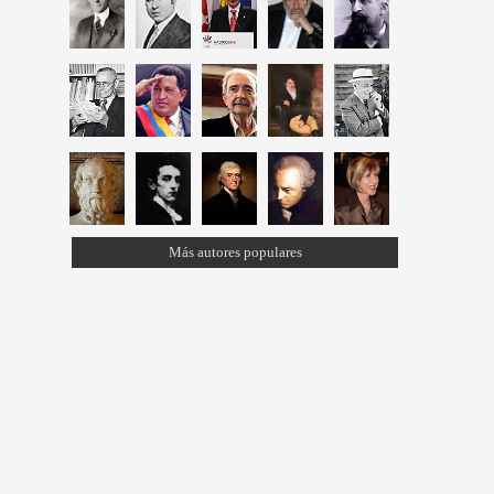
Más autores populares