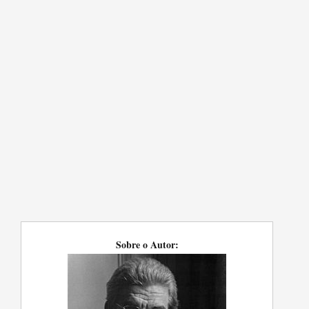
Sobre o Autor: