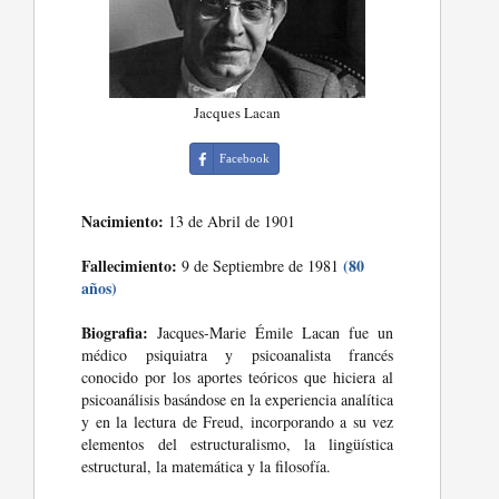
Jacques Lacan
Facebook
Nacimiento:
13 de Abril de 1901
Fallecimiento:
(80
9 de Septiembre de 1981
años)
Biografia:
Jacques-Marie Émile Lacan fue un
médico psiquiatra y psicoanalista francés
conocido por los aportes teóricos que hiciera al
psicoanálisis basándose en la experiencia analítica
y en la lectura de Freud, incorporando a su vez
elementos del estructuralismo, la lingüística
estructural, la matemática y la filosofía.