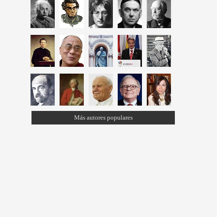
Más autores populares