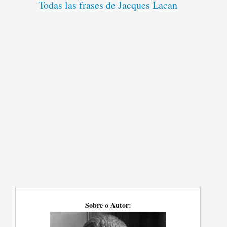
Todas las frases de Jacques Lacan
Sobre o Autor: