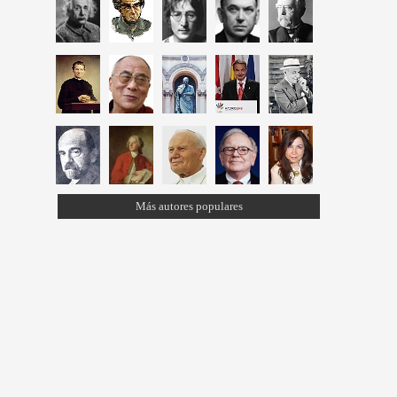
Más autores populares