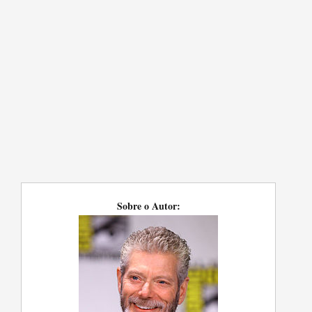
Sobre o Autor: