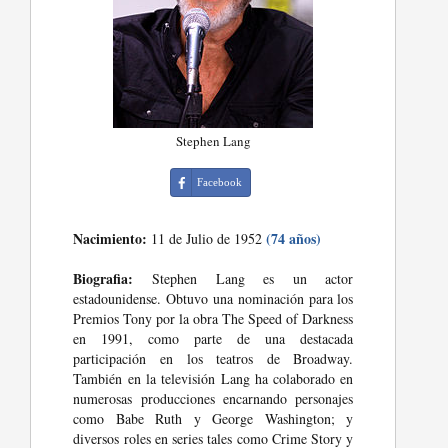
Stephen Lang
Facebook
Nacimiento:
(74 años)
11 de Julio de 1952
Biografia:
Stephen Lang es un actor
estadounidense. Obtuvo una nominación para los
Premios Tony por la obra The Speed of Darkness
en 1991, como parte de una destacada
participación en los teatros de Broadway.
También en la televisión Lang ha colaborado en
numerosas producciones encarnando personajes
como Babe Ruth y George Washington; y
diversos roles en series tales como Crime Story y