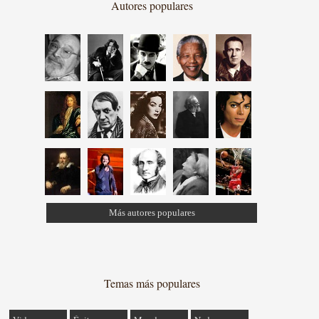
Autores populares
Más autores populares
Temas más populares