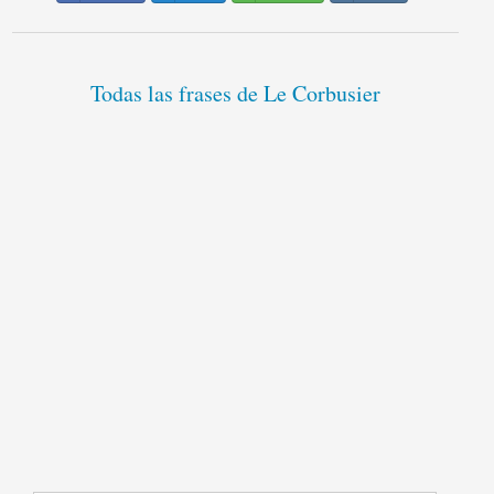
Todas las frases de Le Corbusier