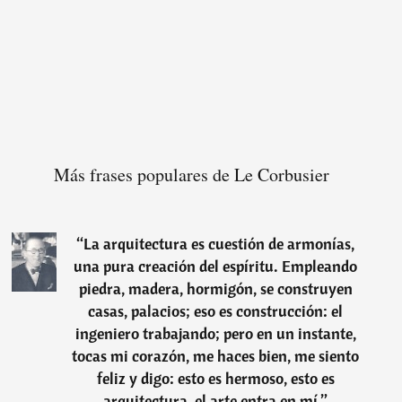
Más frases populares de Le Corbusier
“
La arquitectura es cuestión de armonías,
una pura creación del espíritu. Empleando
piedra, madera, hormigón, se construyen
casas, palacios; eso es construcción: el
ingeniero trabajando; pero en un instante,
tocas mi corazón, me haces bien, me siento
feliz y digo: esto es hermoso, esto es
arquitectura, el arte entra en mí.
”