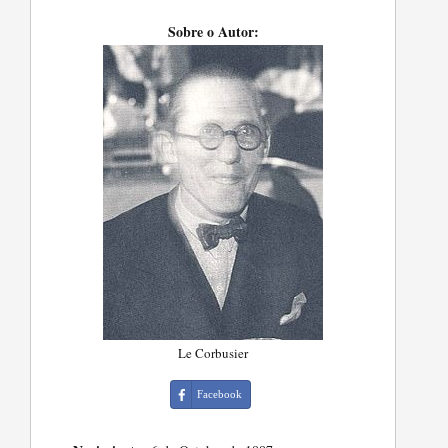
Sobre o Autor:
Le Corbusier
Facebook