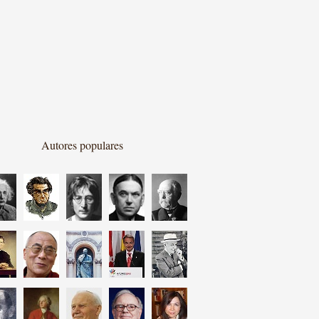
Autores populares