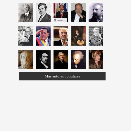
Más autores populares