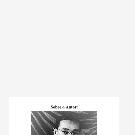
Sobre o Autor: