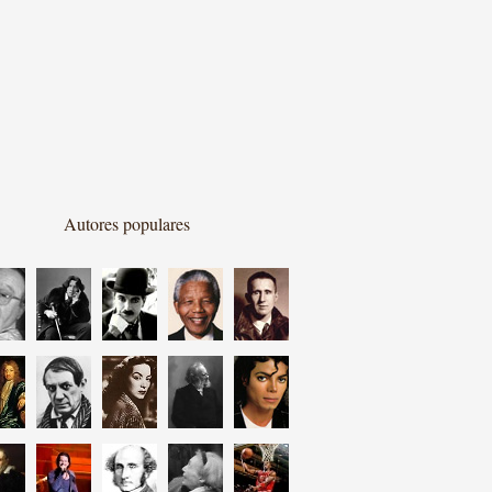
Autores populares