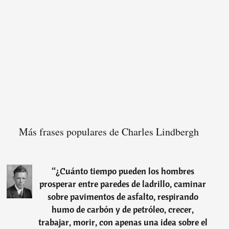
Más frases populares de Charles Lindbergh
“
¿Cuánto tiempo pueden los hombres
prosperar entre paredes de ladrillo, caminar
sobre pavimentos de asfalto, respirando
humo de carbón y de petróleo, crecer,
trabajar, morir, con apenas una idea sobre el