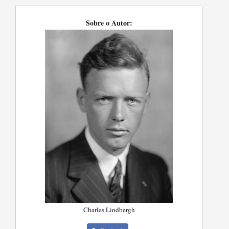
Sobre o Autor:
Charles Lindbergh