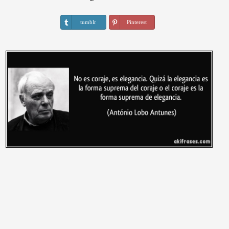
tumblr
Pinterest