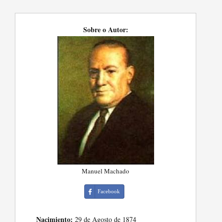
Sobre o Autor:
Manuel Machado
Facebook
Nacimiento:
29 de Agosto de 1874