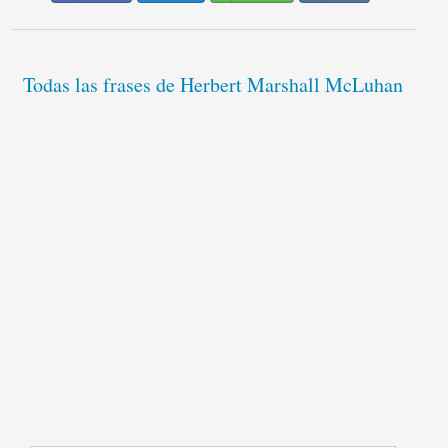
Todas las frases de Herbert Marshall McLuhan