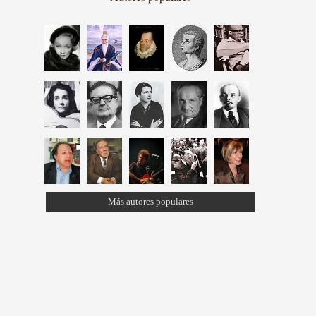
Más autores populares