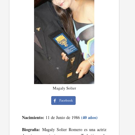
Magaly Solier
Facebook
Nacimiento:
(40 años)
11 de Junio de 1986
Biografia:
Magaly Solier Romero es una actriz