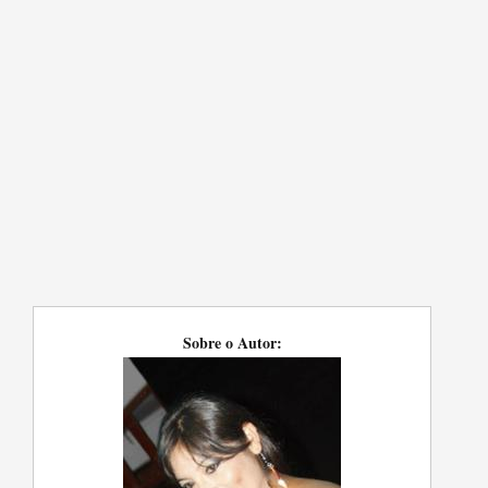
Sobre o Autor: