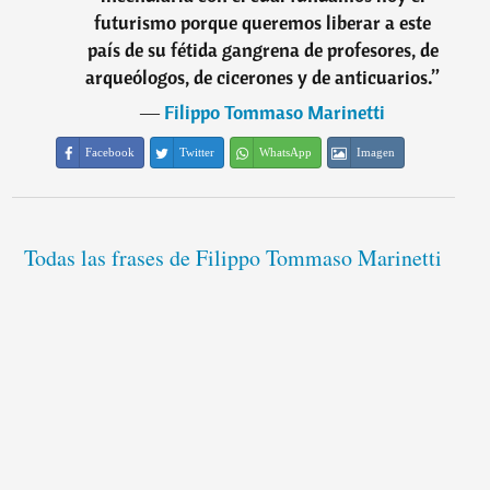
futurismo porque queremos liberar a este
país de su fétida gangrena de profesores, de
arqueólogos, de cicerones y de anticuarios.
”
―
Filippo Tommaso Marinetti
Facebook
Twitter
WhatsApp
Imagen
Todas las frases de Filippo Tommaso Marinetti