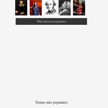
Más autores populares
Temas más populares