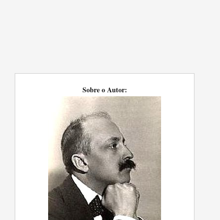
Sobre o Autor: