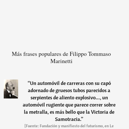
Más frases populares de Filippo Tommaso
Marinetti
“
Un automóvil de carreras con su capó
adornado de gruesos tubos parecidos a
serpientes de aliento explosivo..., un
automóvil rugiente que parece correr sobre
la metralla, es más bello que la Victoria de
Samotracia.
”
[Fuente: Fundación y manifiesto del futurismo, en Le