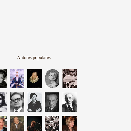
Autores populares