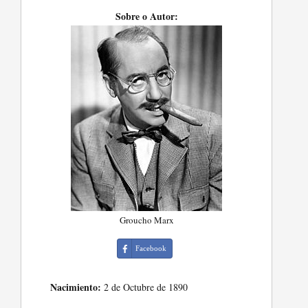
Sobre o Autor:
Groucho Marx
Facebook
Nacimiento:
2 de Octubre de 1890