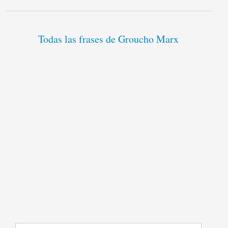
Todas las frases de Groucho Marx