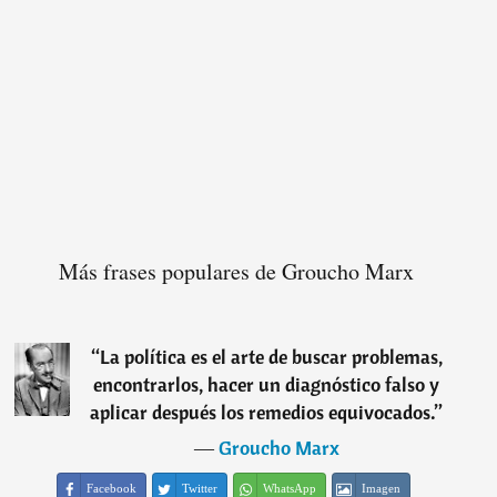
Más frases populares de Groucho Marx
“
La política es el arte de buscar problemas,
encontrarlos, hacer un diagnóstico falso y
aplicar después los remedios equivocados.
”
―
Groucho Marx
Facebook
Twitter
WhatsApp
Imagen