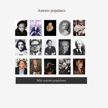
Autores populares
Más autores populares