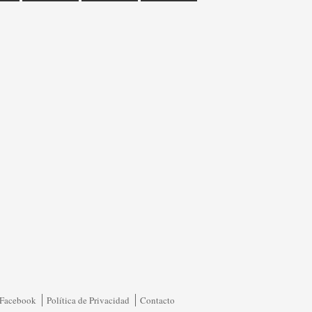
Facebook
Política de Privacidad
Contacto