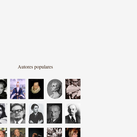
Autores populares