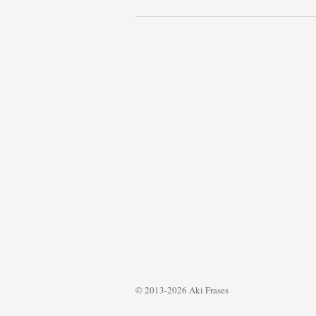
© 2013-2026 Aki Frases