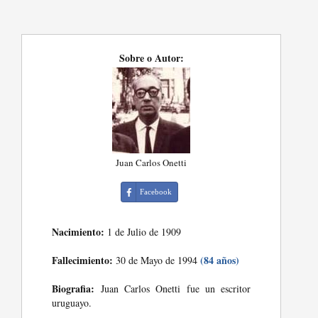
Sobre o Autor:
Juan Carlos Onetti
Facebook
Nacimiento:
1 de Julio de 1909
Fallecimiento:
(84 años)
30 de Mayo de 1994
Biografia:
Juan Carlos Onetti fue un escritor
uruguayo.