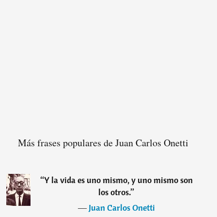
Más frases populares de Juan Carlos Onetti
“
Y la vida es uno mismo, y uno mismo son
los otros.
”
―
Juan Carlos Onetti