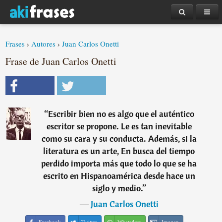
Frases
›
Autores
›
Juan Carlos Onetti
Frase de Juan Carlos Onetti
“
Escribir bien no es algo que el auténtico
escritor se propone. Le es tan inevitable
como su cara y su conducta. Además, si la
literatura es un arte, En busca del tiempo
perdido importa más que todo lo que se ha
escrito en Hispanoamérica desde hace un
siglo y medio.
”
―
Juan Carlos Onetti