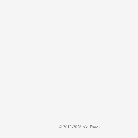
© 2013-2026 Aki Frases