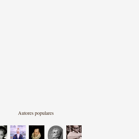
Autores populares