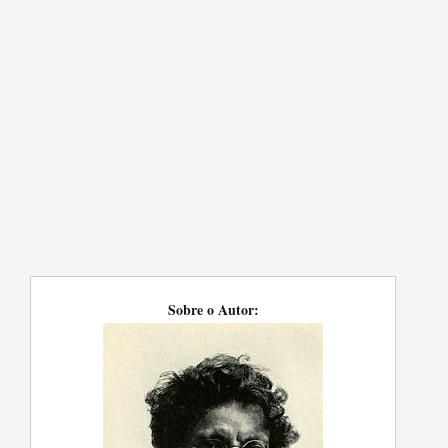
Sobre o Autor: