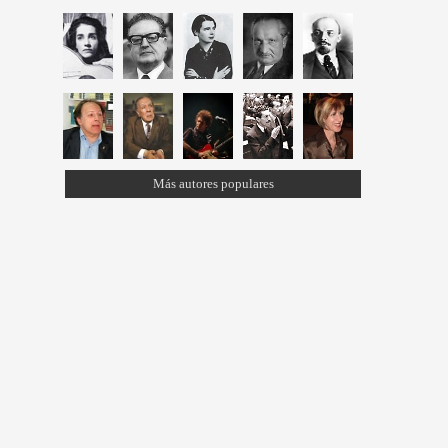
Más autores populares