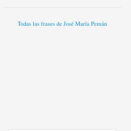
Todas las frases de José María Pemán