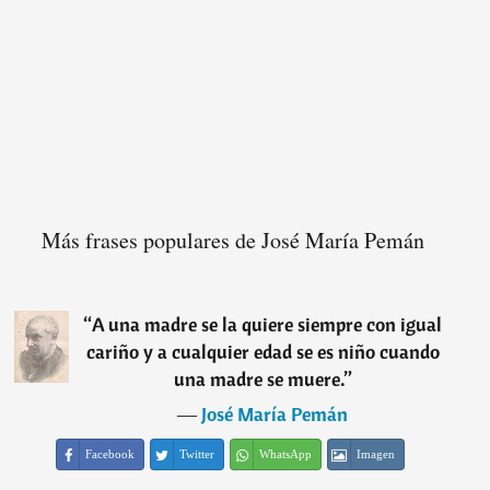
Más frases populares de José María Pemán
“
A una madre se la quiere siempre con igual
cariño y a cualquier edad se es niño cuando
una madre se muere.
”
―
José María Pemán
Facebook
Twitter
WhatsApp
Imagen