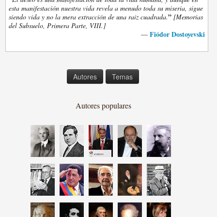
esta manifestación nuestra vida revela a menudo toda su miseria, sigue
”
siendo vida y no la mera extracción de una raiz cuadrada.
[Memorias
del Subsuelo, Primera Parte, VIII.]
Fiódor Dostoyevski
—
Autores
Temas
Autores populares