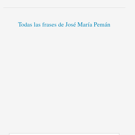
Todas las frases de José María Pemán