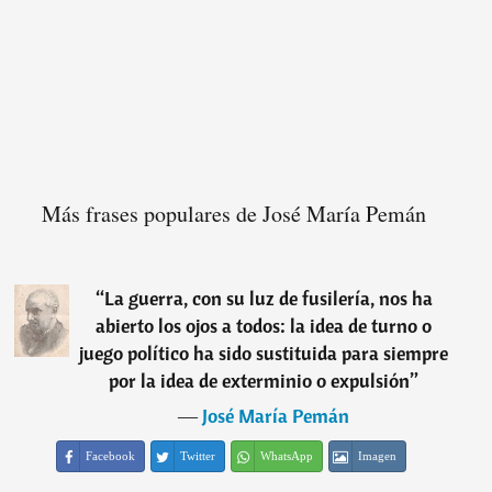
Más frases populares de José María Pemán
“
La guerra, con su luz de fusilería, nos ha
abierto los ojos a todos: la idea de turno o
juego político ha sido sustituida para siempre
por la idea de exterminio o expulsión
”
―
José María Pemán
Facebook
Twitter
WhatsApp
Imagen