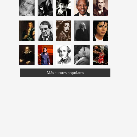
Más autores populares