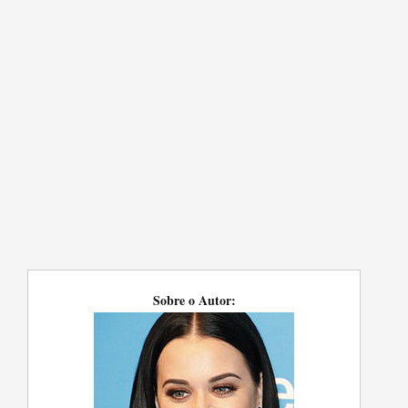
Sobre o Autor: