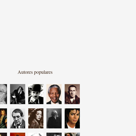
Autores populares