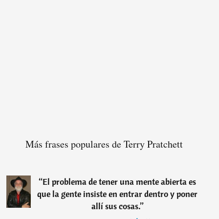
Más frases populares de Terry Pratchett
“
El problema de tener una mente abierta es
que la gente insiste en entrar dentro y poner
allí sus cosas.
”