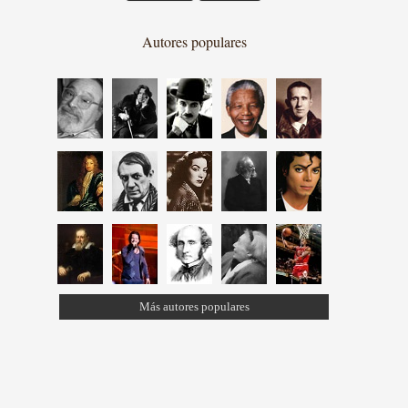
Autores populares
Más autores populares