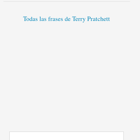
Todas las frases de Terry Pratchett