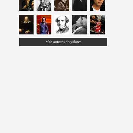
Más autores populares