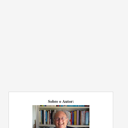
Sobre o Autor: