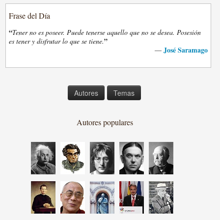
Frase del Día
“
Tener no es poseer. Puede tenerse aquello que no se desea. Posesión
”
es tener y disfrutar lo que se tiene.
José Saramago
—
Autores
Temas
Autores populares