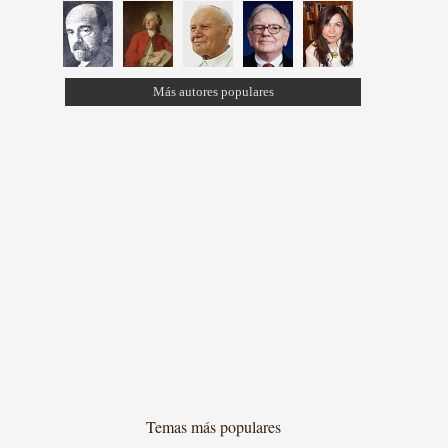
Más autores populares
Temas más populares