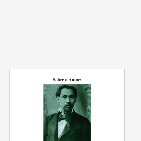
Sobre o Autor: