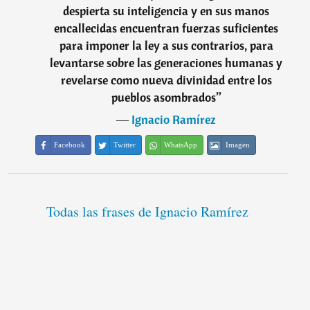
despierta su inteligencia y en sus manos
encallecidas encuentran fuerzas suficientes
para imponer la ley a sus contrarios, para
levantarse sobre las generaciones humanas y
revelarse como nueva divinidad entre los
pueblos asombrados
”
―
Ignacio Ramírez
Facebook
Twitter
WhatsApp
Imagen
Todas las frases de Ignacio Ramírez