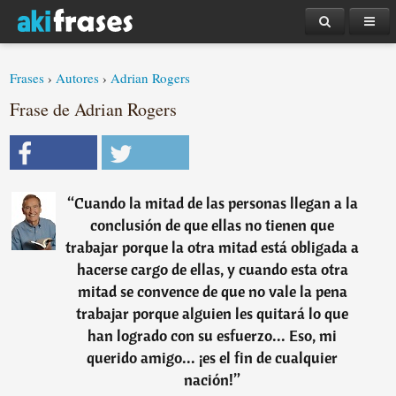
Frases
›
Autores
›
Adrian Rogers
Frase de Adrian Rogers
“
Cuando la mitad de las personas llegan a la
conclusión de que ellas no tienen que
trabajar porque la otra mitad está obligada a
hacerse cargo de ellas, y cuando esta otra
mitad se convence de que no vale la pena
trabajar porque alguien les quitará lo que
han logrado con su esfuerzo... Eso, mi
querido amigo... ¡es el fin de cualquier
nación!
”