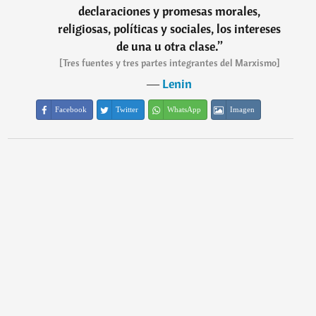
declaraciones y promesas morales,
religiosas, políticas y sociales, los intereses
de una u otra clase.
”
[Tres fuentes y tres partes integrantes del Marxismo]
―
Lenin
Facebook
Twitter
WhatsApp
Imagen