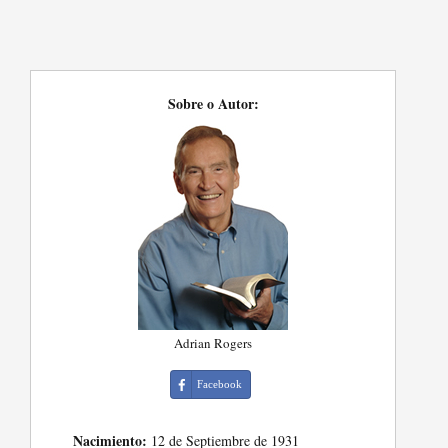
Sobre o Autor:
Adrian Rogers
Facebook
Nacimiento:
12 de Septiembre de 1931