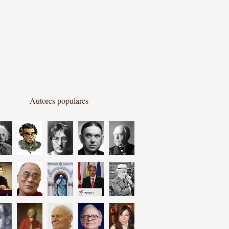
Autores populares