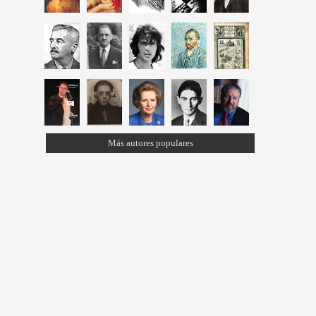
Más autores populares