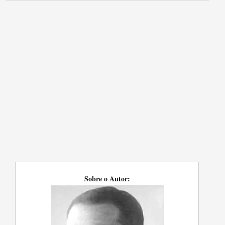
Sobre o Autor: