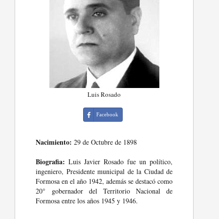
Luis Rosado
Facebook
Nacimiento:
29 de Octubre de 1898
Biografia:
Luis Javier Rosado fue un político,
ingeniero, Presidente municipal de la Ciudad de
Formosa en el año 1942, además se destacó como
20° gobernador del Territorio Nacional de
Formosa entre los años 1945 y 1946.