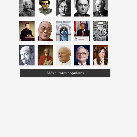
Más autores populares