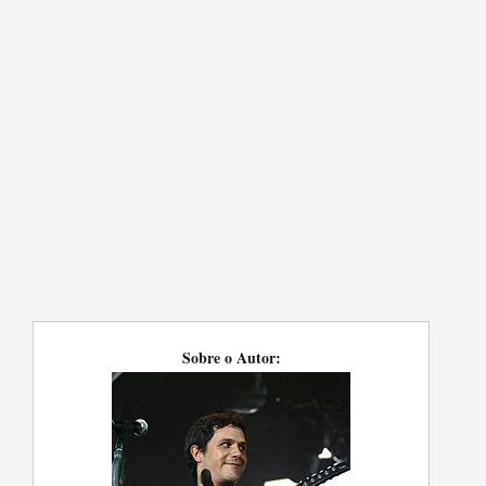
Sobre o Autor: