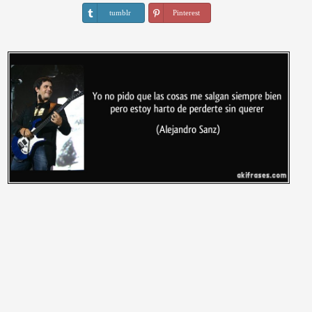
tumblr
Pinterest