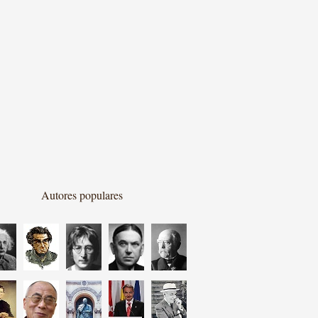
Autores populares