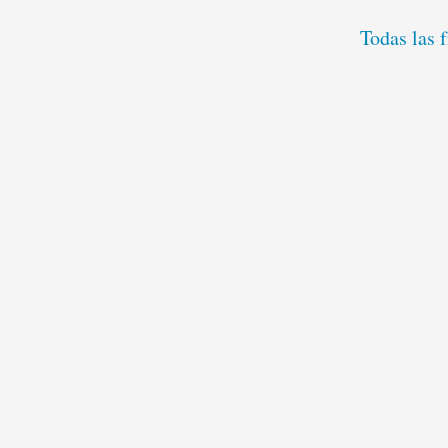
Todas las 