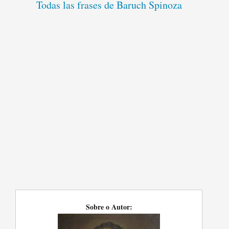
Todas las frases de Baruch Spinoza
Sobre o Autor: