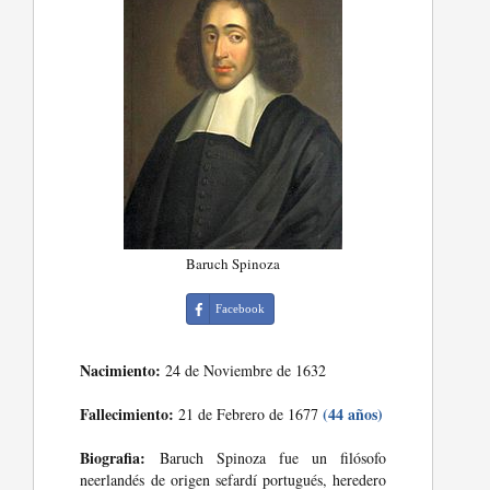
Baruch Spinoza
Facebook
Nacimiento:
24 de Noviembre de 1632
Fallecimiento:
(44 años)
21 de Febrero de 1677
Biografia:
Baruch Spinoza fue un filósofo
neerlandés de origen sefardí portugués, heredero