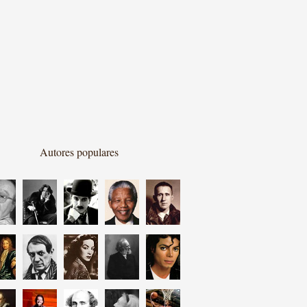
Autores populares