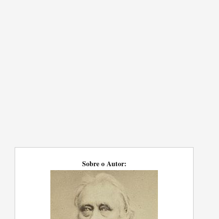
Sobre o Autor: