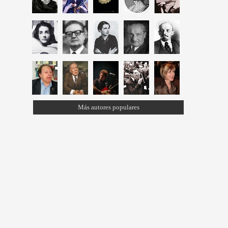
Más autores populares