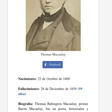
Thomas Macaulay
Facebook
Nacimiento:
25 de Octubre de 1800
Fallecimiento:
(59
28 de Diciembre de 1859
años)
Biografia:
Thomas Babington Macaulay, primer
Barón Macaulay, fue un poeta, historiador y