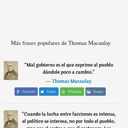
Más frases populares de Thomas Macaulay
“
Mal gobierno es el que exprime al pueblo
dándole poco a cambio.
”
―
Thomas Macaulay
Facebook
Twitter
WhatsApp
Imagen
“
Cuando la lucha entre facciones es intensa,
el político se interesa, no por todo el pueblo,