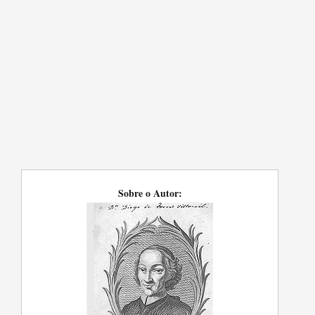
Sobre o Autor: