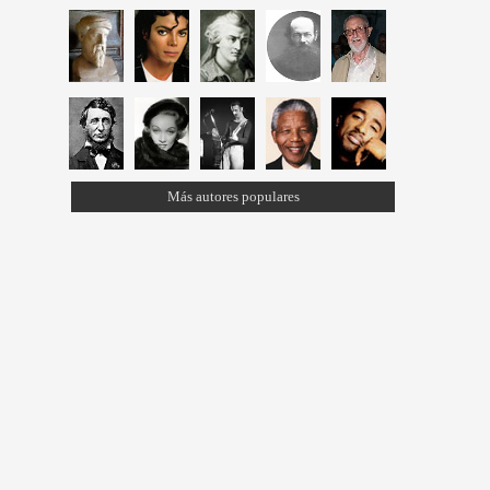
Más autores populares