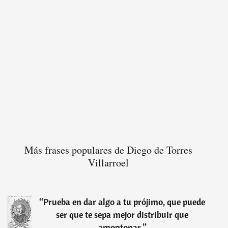
Más frases populares de Diego de Torres
Villarroel
“
Prueba en dar algo a tu prójimo, que puede
ser que te sepa mejor distribuir que
amontonar.
”