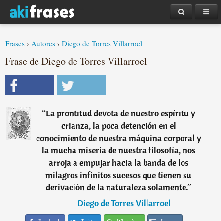
Frases
›
Autores
›
Diego de Torres Villarroel
Frase de Diego de Torres Villarroel
“
La prontitud devota de nuestro espíritu y
crianza, la poca detención en el
conocimiento de nuestra máquina corporal y
la mucha miseria de nuestra filosofía, nos
arroja a empujar hacia la banda de los
milagros infinitos sucesos que tienen su
derivación de la naturaleza solamente.
”
―
Diego de Torres Villarroel