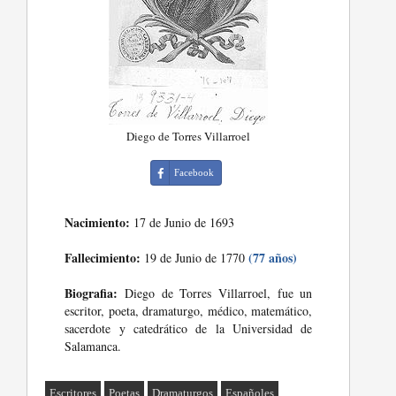
Diego de Torres Villarroel
Facebook
Nacimiento:
17 de Junio de 1693
Fallecimiento:
(77 años)
19 de Junio de 1770
Biografia:
Diego de Torres Villarroel, fue un
escritor, poeta, dramaturgo, médico, matemático,
sacerdote y catedrático de la Universidad de
Salamanca.
Escritores
Poetas
Dramaturgos
Españoles