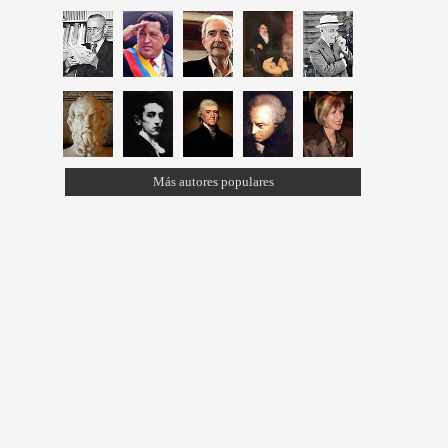
Más autores populares