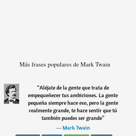
Más frases populares de Mark Twain
“
Aléjate de la gente que trata de
empequeñecer tus ambiciones. La gente
pequeña siempre hace eso, pero la gente
realmente grande, te hace sentir que tú
también puedes ser grande
”
―
Mark Twain