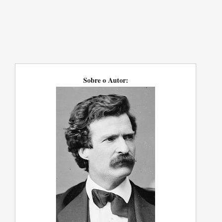
Sobre o Autor: