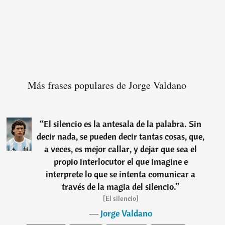
Más frases populares de Jorge Valdano
“
El silencio es la antesala de la palabra. Sin
decir nada, se pueden decir tantas cosas, que,
a veces, es mejor callar, y dejar que sea el
propio interlocutor el que imagine e
interprete lo que se intenta comunicar a
través de la magia del silencio.
”
[El silencio]
―
Jorge Valdano