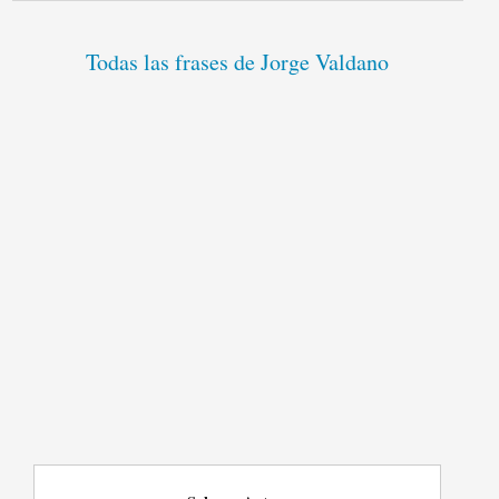
Todas las frases de Jorge Valdano