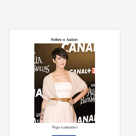
Sobre o Autor:
Vega (cantante)