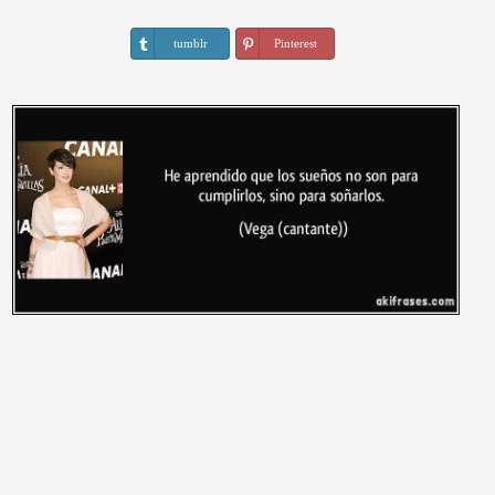
tumblr
Pinterest