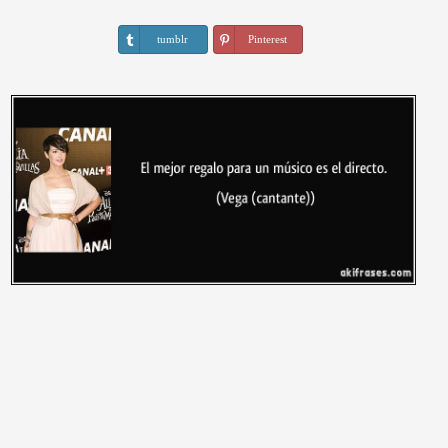
tumblr
Pinterest