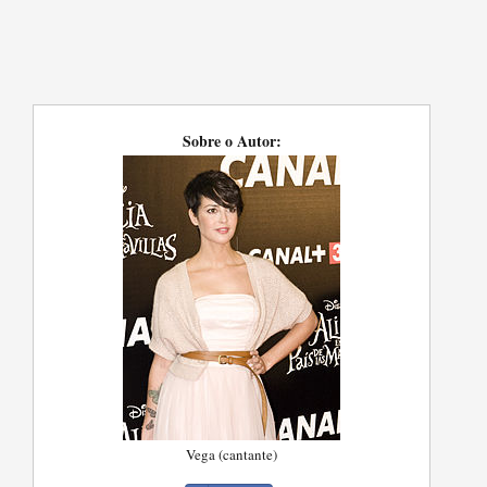
Sobre o Autor:
Vega (cantante)