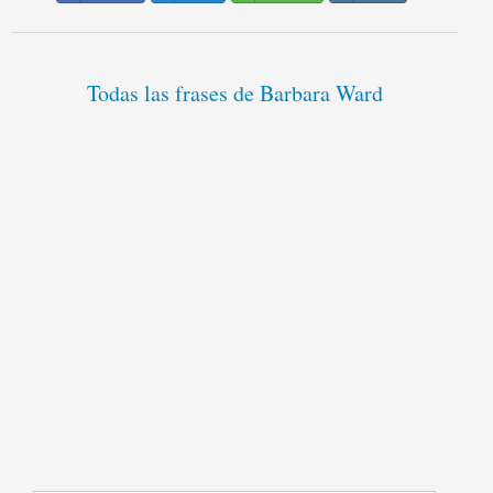
Todas las frases de Barbara Ward