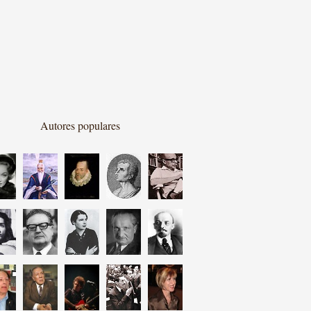
Autores populares