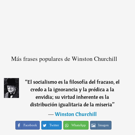
Más frases populares de Winston Churchill
“
El socialismo es la filosofía del fracaso, el
credo a la ignorancia y la prédica a la
envidia; su virtud inherente es la
distribución igualitaria de la miseria
”
―
Winston Churchill
Facebook
Twitter
WhatsApp
Imagen