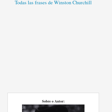
Todas las frases de Winston Churchill
Sobre o Autor: