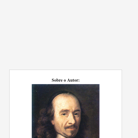
Sobre o Autor: