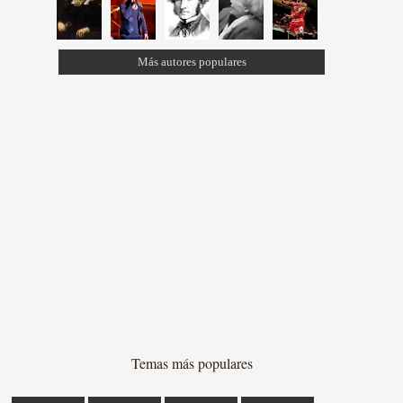
Más autores populares
Temas más populares