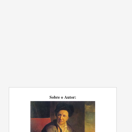
Sobre o Autor: