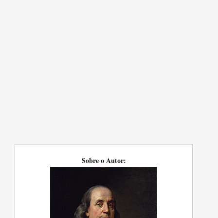
Sobre o Autor: