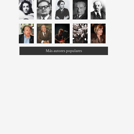
Más autores populares