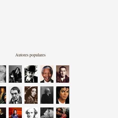
Autores populares