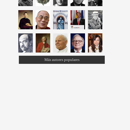
Más autores populares