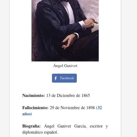
Ángel Ganivet
Facebook
Nacimiento:
13 de Diciembre de 1865
Fallecimiento:
(32
29 de Noviembre de 1898
años)
Biografia:
Ángel Ganivet García, escritor y
diplomático español.