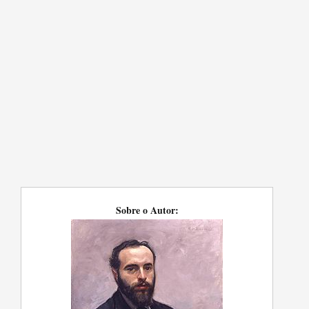
Sobre o Autor: