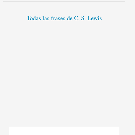
Todas las frases de C. S. Lewis