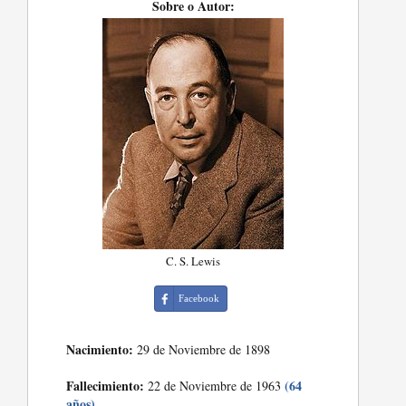
Sobre o Autor:
C. S. Lewis
Facebook
Nacimiento:
29 de Noviembre de 1898
Fallecimiento:
(64
22 de Noviembre de 1963
años)