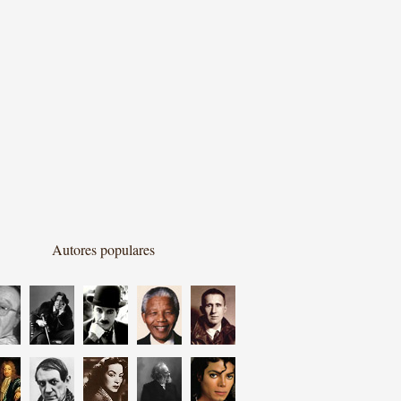
Autores populares